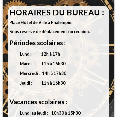
HORAIRES DU BUREAU :
Place Hôtel de Ville à Phalempin.
Sous réserve de déplacement ou réunion.
Périodes scolaires :
Lundi : 12h à 17h
Mardi : 11h à 16h30
Mercredi : 14h à 17h30
Jeudi : 11h à 16h30
Vacances scolaires :
Lundi au jeudi : 10h30 à 15h30