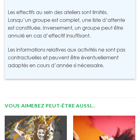
Les effectifs au sein des ateliers sont limités.
Lorsqu’un groupe est complet, une liste d’attente
est constituée. Inversement, un groupe peut être
annulé en cas d’effectif insuffisant.
Les informations relatives aux activités ne sont pas
contractuelles et peuvent être éventuellement
adaptés en cours d’année si nécessaire.
VOUS AIMEREZ PEUT-ÊTRE AUSSI…