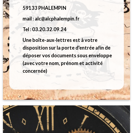
59133 PHALEMPIN
mail : alc@alcphalempin.fr
Tel : 03.20.32.09.24
Une boîte-aux-lettres est à votre
disposition sur la porte d'entrée afin de
déposer vos documents sous enveloppe
(avec votre nom, prénom et activité
concernée)