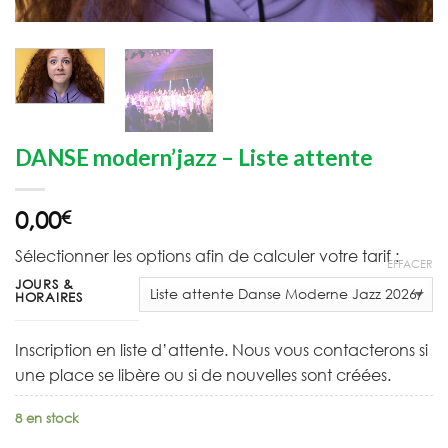
DANSE modern’jazz – Liste attente
0,00
€
Sélectionner les options afin de calculer votre tarif :
EFFACER
JOURS &
HORAIRES
Inscription en liste d’attente. Nous vous contacterons si
une place se libère ou si de nouvelles sont créées.
8 en stock