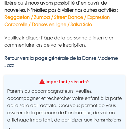
libère ou si nous avons possibilité d’en ouvrir de
nouvelles.
N’hésitez pas à visiter nos autres activités :
Reggaeton
/
Zumba
/
Street Dan
ce
/
Expression
Corporelle
/
D
anses en ligne
/
Salsa Solo
Veuillez indiquer l’âge de la personne à inscrire en
commentaire lors de votre inscription.
Retour vers la page générale de la Danse Moderne
Jazz
Important / sécurité
Parents ou accompagnateurs, veuillez
accompagner et rechercher votre enfant à la porte
de la salle de l’activité. Ceci vous permet de vous
assurer de la présence de l’animateur, de voir un
affichage important, de participer aux transmissions
…