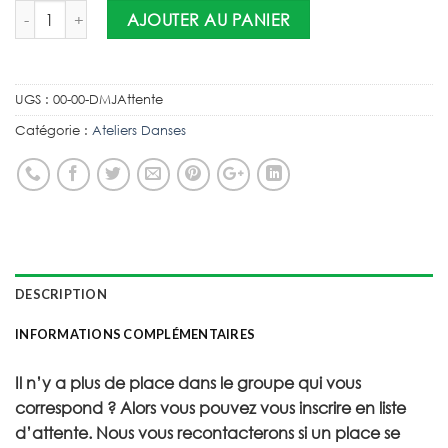
AJOUTER AU PANIER
UGS :
00-00-DMJAttente
Catégorie :
Ateliers Danses
DESCRIPTION
INFORMATIONS COMPLÉMENTAIRES
Il n’y a plus de place dans le groupe qui vous
correspond ? Alors vous pouvez vous inscrire en liste
d’attente. Nous vous recontacterons si un place se