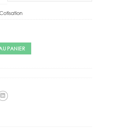
Cotisation
AU PANIER