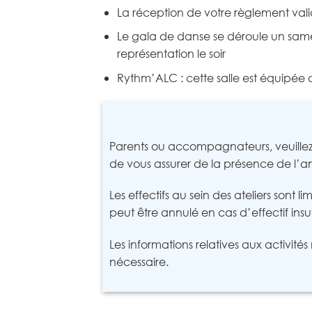
La réception de votre règlement valide
Le gala de danse se déroule un samed
représentation le soir
Rythm’ALC : cette salle est équipée
Parents ou accompagnateurs, veuillez 
de vous assurer de la présence de l’an
Les effectifs au sein des ateliers sont
peut être annulé en cas d’effectif insuf
Les informations relatives aux activit
nécessaire.