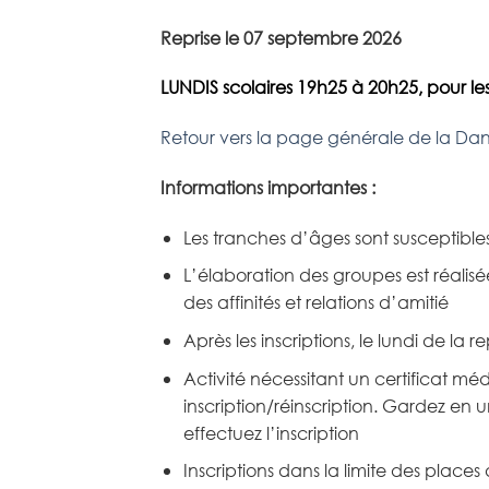
Reprise le 07 septembre 2026
LUNDIS scolaires 19h25 à 20h25, pour le
Retour vers la page générale de la Da
Informations importantes :
Les tranches d’âges sont susceptibles
L’élaboration des groupes est réalisée
des affinités et relations d’amitié
Après les inscriptions, le lundi de la r
Activité nécessitant un certificat méd
inscription/réinscription. Gardez en u
effectuez l’inscription
Inscriptions dans la limite des places