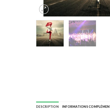
DESCRIPTION
INFORMATIONS COMPLÉMEN