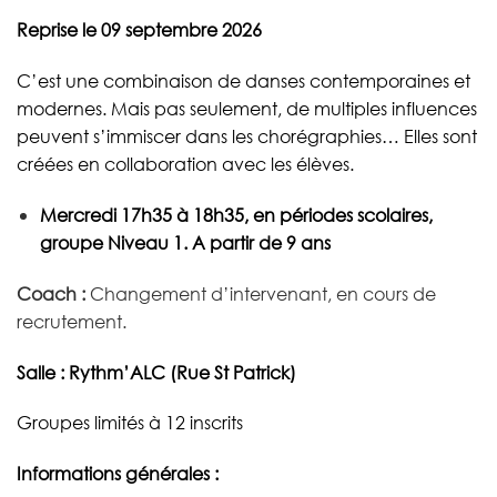
Reprise le 09 septembre 2026
C’est une combinaison de danses contemporaines et
modernes. Mais pas seulement, de multiples influences
peuvent s’immiscer dans les chorégraphies… Elles sont
créées en collaboration avec les élèves.
Mercredi 17h35 à 18h35, en périodes scolaires,
groupe Niveau 1.
A partir de 9 ans
Coach :
Changement d’intervenant, en cours de
recrutement.
Salle :
Rythm’ALC
(Rue St Patrick)
Groupes limités à 12 inscrits
Informations générales :