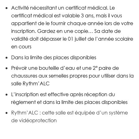
Activité nécessitant un certificat médical. Le
certificat médical est valable 3 ans, mais il vous
appartient de le fournir chaque année lors de votre
inscription. Gardez en une copie… Sa date de
validité doit dépasser le 01 juillet de l’année scolaire
en cours
Dans la limite des places disponibles
Prévoir une bouteille d’eau et une 2° paire de
chaussures aux semelles propres pour utiliser dans la
salle Rythm’ALC
L’inscription est effective après réception du
règlement et dans la limite des places disponibles
Rythm’ALC : cette salle est équipée d’un système
de vidéoprotection