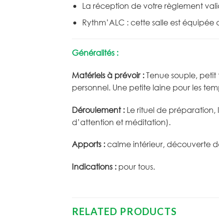
La réception de votre règlement valide
Rythm’ALC : cette salle est équipée
Généralités :
Matériels à prévoir :
Tenue souple, petit 
personnel. Une petite laine pour les tem
Déroulement :
Le rituel de préparation, 
d’attention et méditation).
Apports :
calme intérieur, découverte 
Indications :
pour tous.
RELATED PRODUCTS