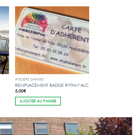
ATELIERS DANSES
REMPLACEMENT BADGE RYTHM’ALC
5,00
€
AJOUTER AU PANIER