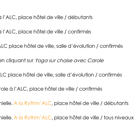
à l’ALC, place hôtel de ville / débutants
à l’ALC, place hôtel de ville / confirmés
LC place hôtel de ville, salle d’évolution / confirmés
 en cliquant sur
Yoga sur chaise avec Carole
C place hôtel de ville, salle d’évolution / confirmés
ole à l’ALC, place hôtel de ville / confirmés
ielle.
A la Rythm’ALC
, place hôtel de ville / débutants
ielle.
A la Rythm’ALC
, place hôtel de ville / tous niveaux