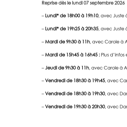
Reprise dès le lundi 07 septembre 2026
–
Lundi* de 18h00 à 19h10
, avec Juste 
–
Lundi* de 19h25 à 20h35
, avec Juste 
–
Mardi de 9h30 à 11h
, avec Carole à A
–
Mardi de 15h45 à 16h45 :
Plus d’infos
–
Jeudi de 9h30 à 11h
, avec Carole à AL
–
Vendredi de 18h30 à
19h45
, avec Car
–
Vendredi de 18h30 à 19h30
, avec Dan
–
Vendredi de 19h30 à 20h30
, avec Dan