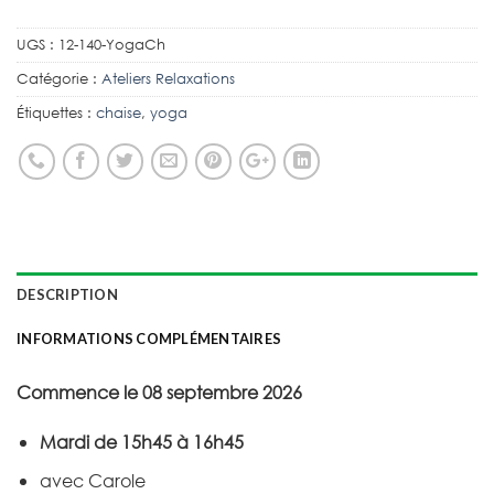
UGS :
12-140-YogaCh
Catégorie :
Ateliers Relaxations
Étiquettes :
chaise
,
yoga
DESCRIPTION
INFORMATIONS COMPLÉMENTAIRES
Commence le 08 septembre 2026
Mardi de 15h45 à 16h45
avec Carole