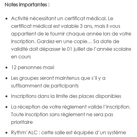
Notes importantes :
Activité nécessitant un certificat médical. Le
certificat médical est valable 3 ans, mais il vous
appartient de le fournir chaque année lors de votre
inscription. Gardez-en une copie… Sa date de
validité doit dépasser le 01 juillet de l’année scolaire
en cours
12 personnes maxi
Les groupes seront maintenus que s’il y a
suffisamment de participants
Inscriptions dans la limite des places disponibles
La réception de votre règlement valide l’inscription.
Toute inscription sans règlement ne sera pas
prioritaire
Rythm’ALC : cette salle est équipée d’un système