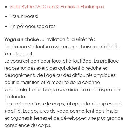
Salle
Rythm’ALC
rue St Patrick à Phalempin
Tous niveaux
En périodes scolaires
Yoga sur chaise … invitation à la sérénité :
La séance s’effectue assis sur une chaise confortable,
jamais au sol.
Le yoga est bon pour tous, et à tout âge. La pratique
repose sur des exercices qui aident à réduire les
désagréments de l âge ou des difficultés physiques,
pour le maintien et la mobilité de la colonne
vertébrale, l’équilibre, la coordination et la respiration
profonde.
L exercice renforce le corps, lui apportant souplesse et
stabilité. Les postures de yoga permettent de stimuler
les organes internes et de développer une plus grande
conscience du corps.