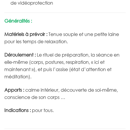
de vidéoprotection
Généralités :
Matériels à prévoir :
Tenue souple et une petite laine
pour les temps de relaxation.
Déroulement :
Le rituel de préparation, la séance en
elle-même (corps, postures, respiration, « ici et
maintenant »), et puis l’assise (état d’attention et
méditation).
Apports :
calme intérieur, découverte de soi-même,
conscience de son corps …
Indications :
pour tous.